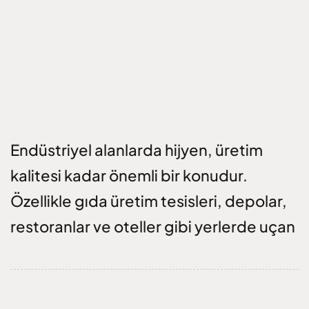
Endüstriyel alanlarda hijyen, üretim
kalitesi kadar önemli bir konudur.
Özellikle gıda üretim tesisleri, depolar,
restoranlar ve oteller gibi yerlerde uçan