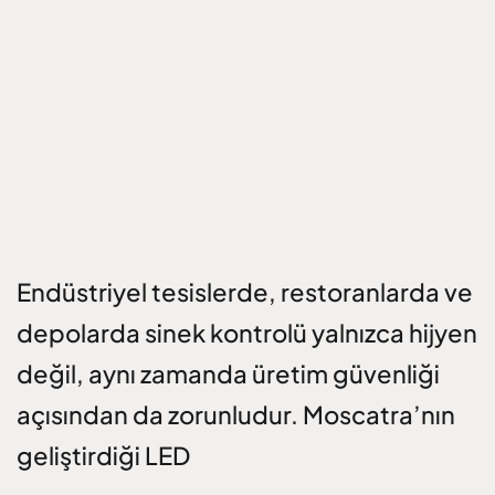
Endüstriyel tesislerde, restoranlarda ve
depolarda sinek kontrolü yalnızca hijyen
değil, aynı zamanda üretim güvenliği
açısından da zorunludur. Moscatra’nın
geliştirdiği LED