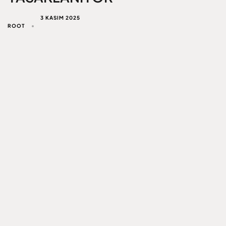
3 KASIM 2025
ROOT